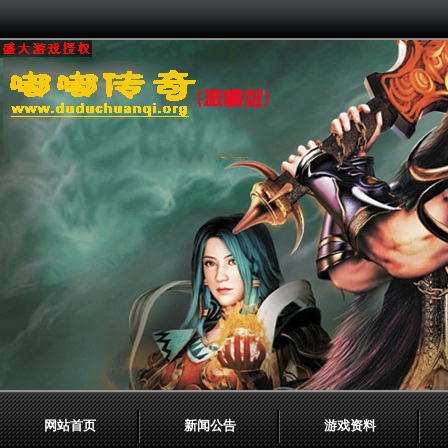
网站首页
新闻公告
游戏资料