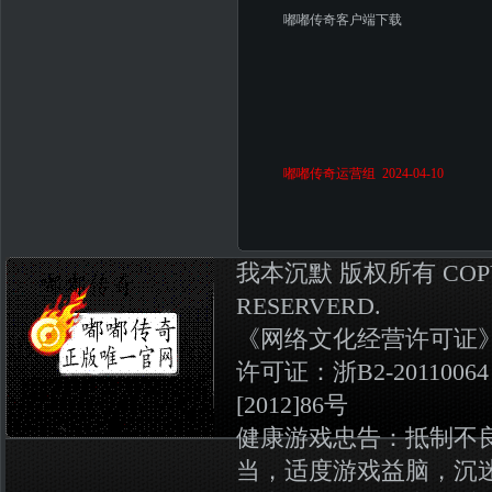
嘟嘟传奇客户端下载
嘟嘟传奇运营组 2024-04-10
我本沉默
版权所有
COP
RESERVERD.
《
网络文化经营许可证》编号
许可证：浙B2-20110064
[2012]86号
健康游戏忠告：抵制不
当，适度游戏益脑，沉