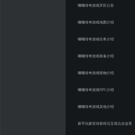
嘟嘟传奇游戏开区公告
嘟嘟传奇游戏地图介绍
嘟嘟传奇游戏任务介绍
嘟嘟传奇游戏装备介绍
嘟嘟传奇游戏怪物介绍
嘟嘟传奇游戏NPC介绍
嘟嘟传奇游戏其他介绍
新手玩家宣传获得元宝请点击这里