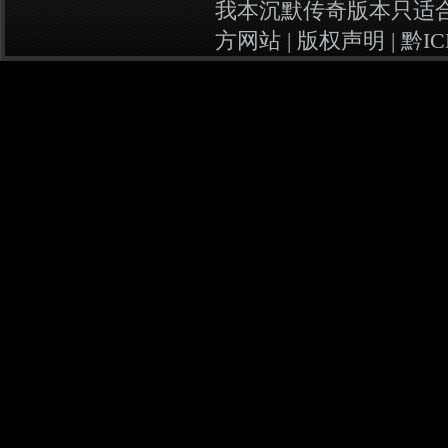
我本沉默传奇版本
只适
方网站 |
版权声明
|
黔IC