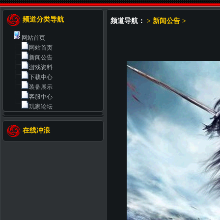
频道分类导航
频道导航：
>
新闻公告
>
网站首页
网站首页
新闻公告
游戏资料
下载中心
装备展示
客服中心
玩家论坛
在线冲浪