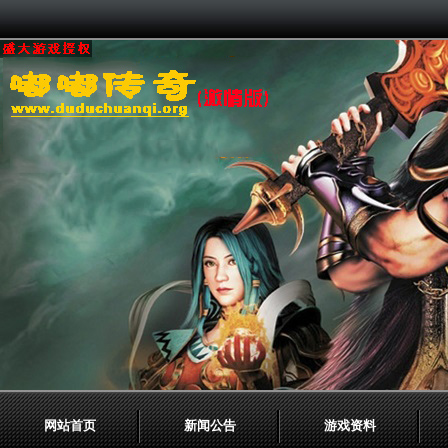
网站首页
新闻公告
游戏资料