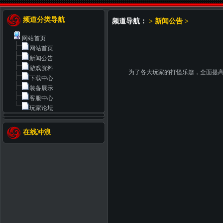
频道分类导航
频道导航：
>
新闻公告
>
网站首页
网站首页
新闻公告
游戏资料
为了各大玩家的打怪乐趣，全面提
下载中心
装备展示
客服中心
玩家论坛
在线冲浪