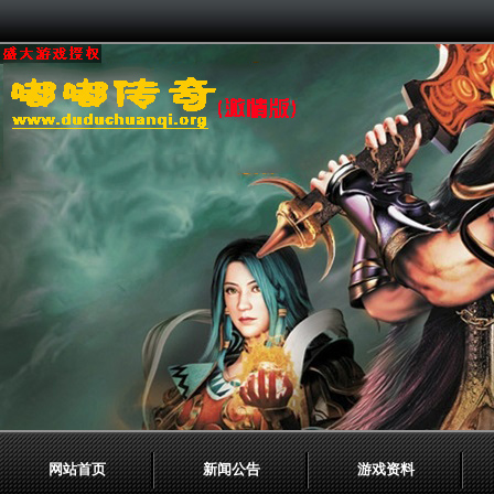
网站首页
新闻公告
游戏资料